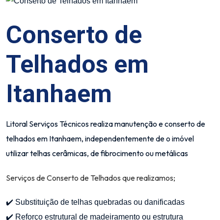
Conserto de
Telhados em
Itanhaem
Litoral Serviços Técnicos realiza manutenção e conserto de
telhados em Itanhaem, independentemente de o imóvel
utilizar telhas cerâmicas, de fibrocimento ou metálicas
Serviços de Conserto de Telhados que realizamos;
✔️ Substituição de telhas quebradas ou danificadas
✔️ Reforço estrutural de madeiramento ou estrutura