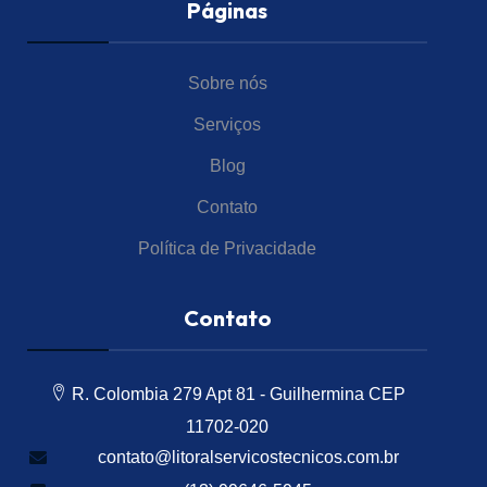
Páginas
Sobre nós
Serviços
Blog
Contato
Política de Privacidade
Contato
R. Colombia 279 Apt 81 - Guilhermina CEP
11702-020
contato@litoralservicostecnicos.com.br