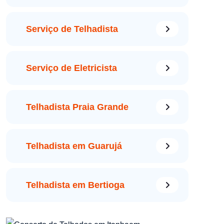
Serviço de Telhadista
Serviço de Eletricista
Telhadista Praia Grande
Telhadista em Guarujá
Telhadista em Bertioga