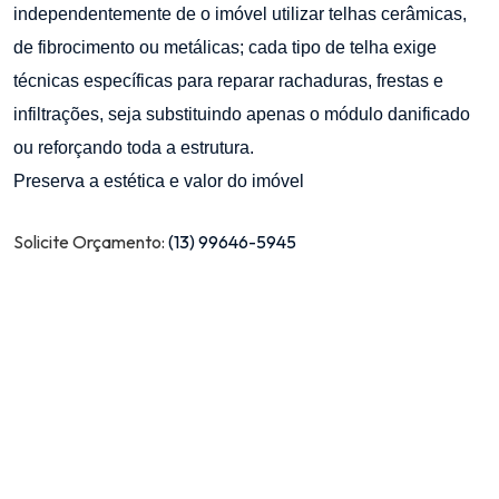
independentemente de o imóvel utilizar telhas cerâmicas,
de fibrocimento ou metálicas; cada tipo de telha exige
técnicas específicas para reparar rachaduras, frestas e
infiltrações, seja substituindo apenas o módulo danificado
ou reforçando toda a estrutura.
Preserva a estética e valor do imóvel
Solicite Orçamento:
(13) 99646-5945