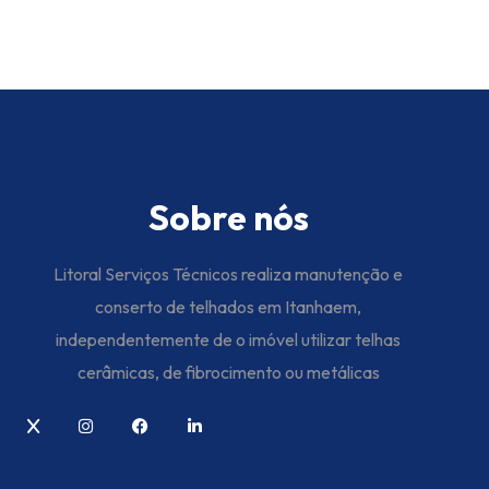
Sobre nós
Litoral Serviços Técnicos realiza manutenção e
conserto de telhados em Itanhaem,
independentemente de o imóvel utilizar telhas
cerâmicas, de fibrocimento ou metálicas