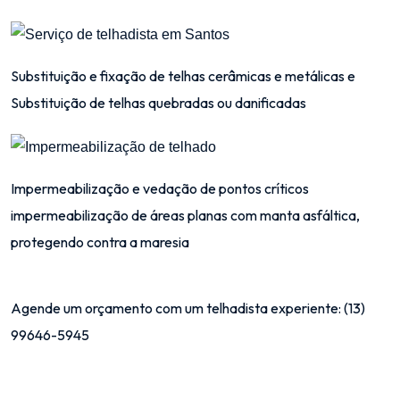
Substituição e fixação de telhas cerâmicas e metálicas e
Substituição de telhas quebradas ou danificadas
Impermeabilização e vedação de pontos críticos
impermeabilização de áreas planas com manta asfáltica,
protegendo contra a maresia
Agende um orçamento com um telhadista experiente:
(13)
99646-5945