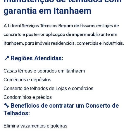
garantia em Itanhaem
A
Litoral Serviços Técnicos
Reparo de fissuras em lajes de
concreto e posterior aplicação de impermeabilizante em
Itanhaem, para imóveis residenciais, comerciais e industriais.
📍 Regiões Atendidas:
Casas térreas e sobrados em Itanhaem
Comércios e depósitos
Conserto de telhados de Lojas e comércios
Condomínios e prédios
🔧 Benefícios de contratar um Conserto de
Telhados:
Elimina vazamentos e goteiras