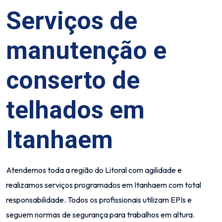
Serviços de
manutenção e
conserto de
telhados em
Itanhaem
Atendemos toda a região do Litoral com agilidade e
realizamos serviços programados em Itanhaem com total
responsabilidade. Todos os profissionais utilizam EPIs e
seguem normas de segurança para trabalhos em altura.